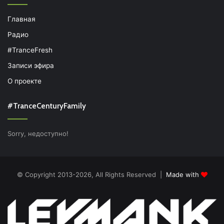
Главная
Радио
#TranceFresh
Записи эфира
О проекте
#TranceCenturyFamily
Sorry, недоступно!
© Copyright 2013-2026, All Rights Reserved |
Made with