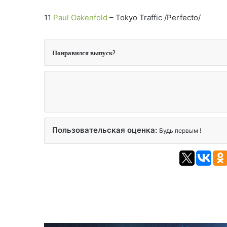
11
Paul Oakenfold
– Tokyo Traffic /Perfecto/
Понравился выпуск?
Пользовательская оценка:
Будь первым !