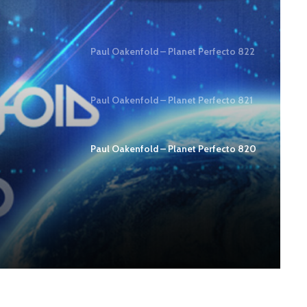
Paul Oakenfold – Planet Perfecto 822
Paul Oakenfold – Planet Perfecto 821
Paul Oakenfold – Planet Perfecto 820