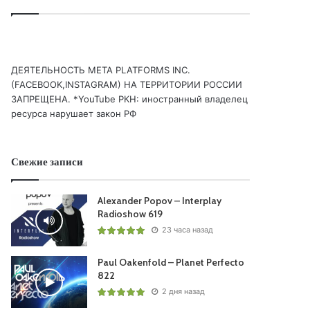
ДЕЯТЕЛЬНОСТЬ МЕТА PLATFORMS INC.
(FACEBOOK,INSTAGRAM) НА ТЕРРИТОРИИ РОССИИ
ЗАПРЕЩЕНА. *YouTube РКН: иностранный владелец
ресурса нарушает закон РФ
Свежие записи
Alexander Popov – Interplay
Radioshow 619
23 часа назад
Paul Oakenfold – Planet Perfecto
822
2 дня назад