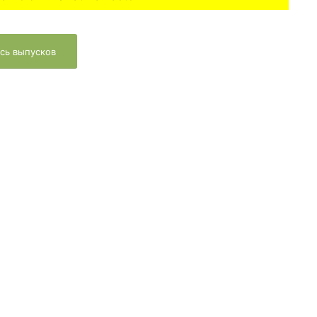
сь выпусков