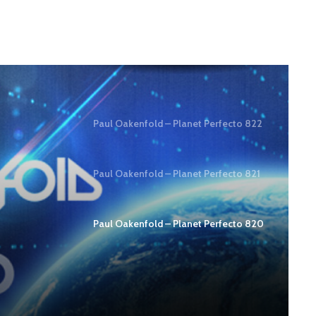
Paul Oakenfold – Planet Perfecto 822
Paul Oakenfold – Planet Perfecto 821
Paul Oakenfold – Planet Perfecto 820