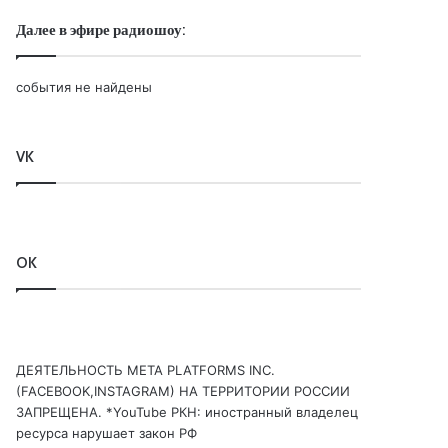
Далее в эфире радиошоу:
события не найдены
VK
OK
ДЕЯТЕЛЬНОСТЬ МЕТА PLATFORMS INC.
(FACEBOOK,INSTAGRAM) НА ТЕРРИТОРИИ РОССИИ
ЗАПРЕЩЕНА. *YouTube РКН: иностранный владелец
ресурса нарушает закон РФ