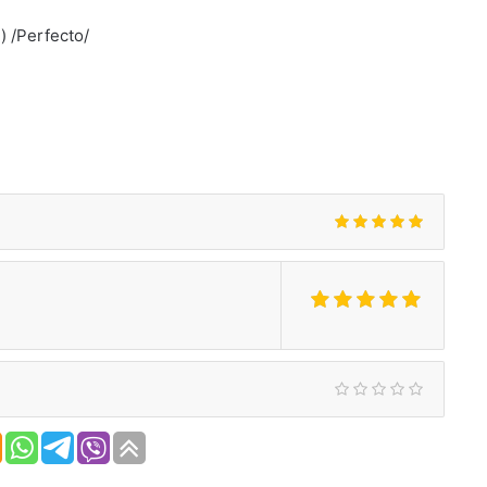
) /Perfecto/