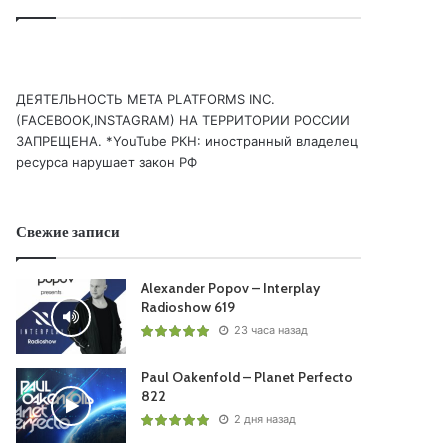
ДЕЯТЕЛЬНОСТЬ МЕТА PLATFORMS INC.
(FACEBOOK,INSTAGRAM) НА ТЕРРИТОРИИ РОССИИ
ЗАПРЕЩЕНА. *YouTube РКН: иностранный владелец
ресурса нарушает закон РФ
Свежие записи
Alexander Popov – Interplay
Radioshow 619
23 часа назад
Paul Oakenfold – Planet Perfecto
822
2 дня назад