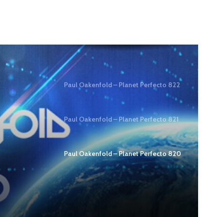
Paul Oakenfold – Planet Perfecto 822
Paul Oakenfold – Planet Perfecto 821
Paul Oakenfold – Planet Perfecto 820