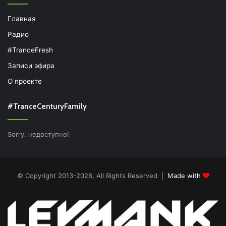
Главная
Радио
#TranceFresh
Записи эфира
О проекте
#TranceCenturyFamily
Sorry, недоступно!
© Copyright 2013-2026, All Rights Reserved |
Made with