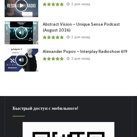
2 дня назад
Abstract Vision – Unique Sense Podcast
(August 2026)
2 дня назад
Alexander Popov – Interplay Radioshow 619
3 дня назад
Быстрый доступ с мобильного!