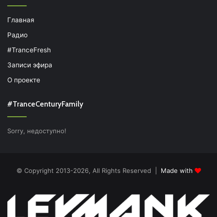
Главная
Радио
#TranceFresh
Записи эфира
О проекте
#TranceCenturyFamily
Sorry, недоступно!
© Copyright 2013-2026, All Rights Reserved |
Made with