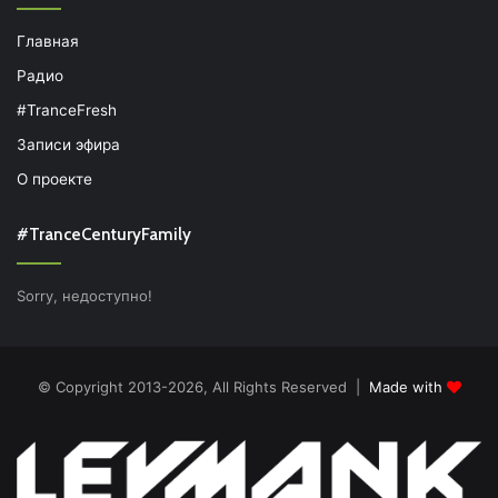
Главная
Радио
#TranceFresh
Записи эфира
О проекте
#TranceCenturyFamily
Sorry, недоступно!
© Copyright 2013-2026, All Rights Reserved |
Made with