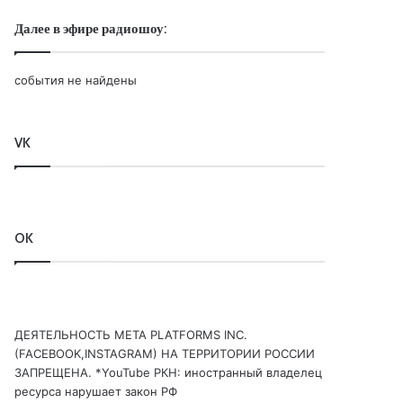
Далее в эфире радиошоу:
события не найдены
VK
OK
ДЕЯТЕЛЬНОСТЬ МЕТА PLATFORMS INC.
(FACEBOOK,INSTAGRAM) НА ТЕРРИТОРИИ РОССИИ
ЗАПРЕЩЕНА. *YouTube РКН: иностранный владелец
ресурса нарушает закон РФ