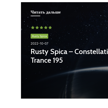
Читать дальше
Rusty Spica
2022-10-07
Rusty Spica – Constellat
Trance 195