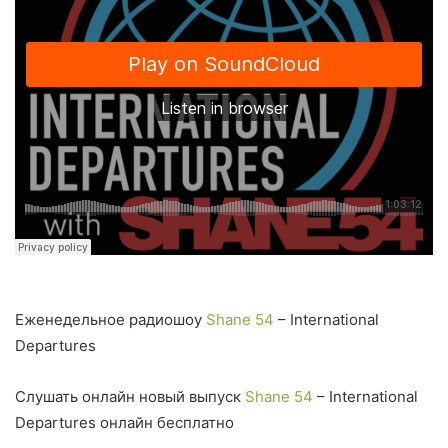
Еженедельное радиошоу
Shane 54
– International
Departures
Слушать онлайн новый выпуск
Shane 54
– International
Departures онлайн бесплатно