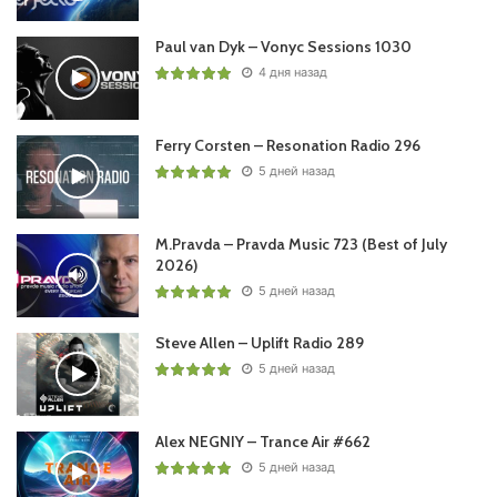
Paul van Dyk – Vonyc Sessions 1030
4 дня назад
Ferry Corsten – Resonation Radio 296
5 дней назад
M.Pravda – Pravda Music 723 (Best of July
2026)
5 дней назад
Steve Allen – Uplift Radio 289
5 дней назад
Alex NEGNIY – Trance Air #662
5 дней назад