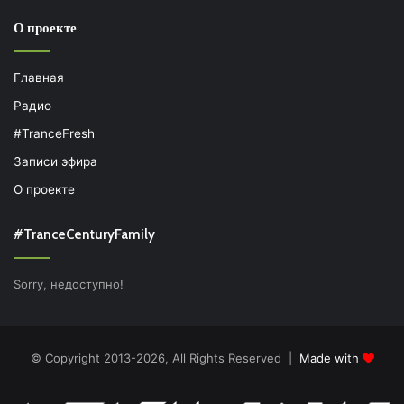
О проекте
Главная
Радио
#TranceFresh
Записи эфира
О проекте
#TranceCenturyFamily
Sorry, недоступно!
© Copyright 2013-2026, All Rights Reserved |
Made with