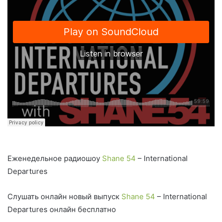
Еженедельное радиошоу
Shane 54
– International
Departures
Слушать онлайн новый выпуск
Shane 54
– International
Departures онлайн бесплатно