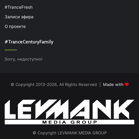
#TranceFresh
Записи эфира
О проекте
#TranceCenturyFamily
Sorry, недоступно!
© Copyright 2013-2026, All Rights Reserved |
Made with
© Copyright LEVMANK MEDIA GROUP