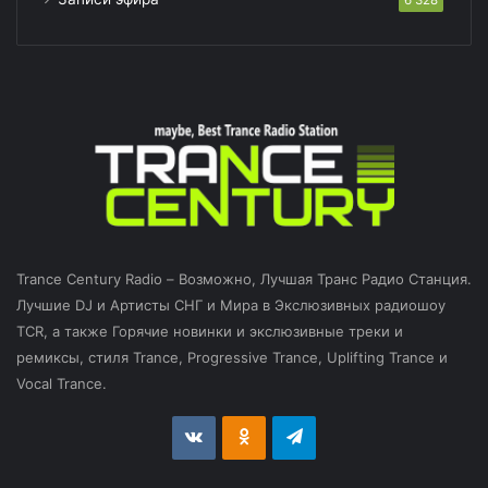
Trance Century Radio – Возможно, Лучшая Транс Радио Станция.
Лучшие DJ и Артисты СНГ и Мира в Экслюзивных радиошоу
TCR, а также Горячие новинки и экслюзивные треки и
ремиксы, стиля Trance, Progressive Trance, Uplifting Trance и
Vocal Trance.
vk.com
Odnoklassniki
Telegram