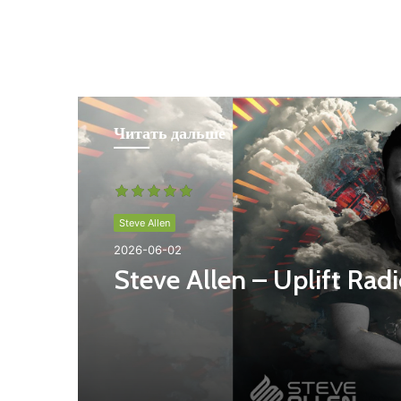
Читать дальше
Steve Allen
2026-06-02
Steve Allen – Uplift Rad