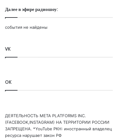
Далее в эфире радиошоу:
события не найдены
VK
OK
ДЕЯТЕЛЬНОСТЬ МЕТА PLATFORMS INC.
(FACEBOOK,INSTAGRAM) НА ТЕРРИТОРИИ РОССИИ
ЗАПРЕЩЕНА. *YouTube РКН: иностранный владелец
ресурса нарушает закон РФ