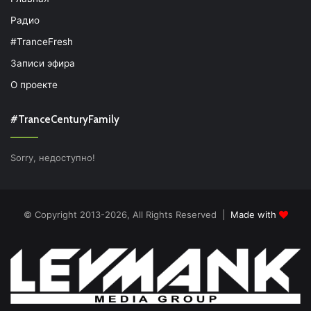
Радио
#TranceFresh
Записи эфира
О проекте
#TranceCenturyFamily
Sorry, недоступно!
© Copyright 2013-2026, All Rights Reserved |
Made with