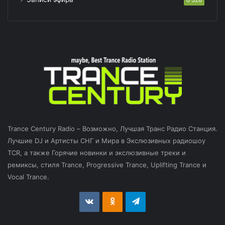
Trance Century Radio – Возможно, Лучшая Транс Радио Станция.
Лучшие DJ и Артисты СНГ и Мира в Экслюзивных радиошоу
TCR, а также Горячие новинки и экслюзивные треки и
ремиксы, стиля Trance, Progressive Trance, Uplifting Trance и
Vocal Trance.
vk.com
Odnoklassniki
Telegram