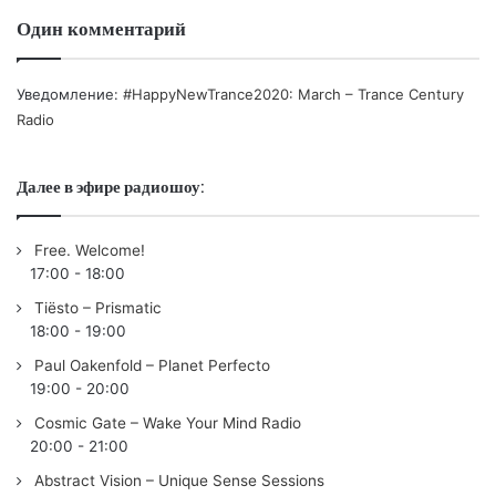
Один комментарий
Уведомление:
#HappyNewTrance2020: March – Trance Century
Radio
Далее в эфире радиошоу:
Free. Welcome!
17:00
-
18:00
Tiësto – Prismatic
18:00
-
19:00
Paul Oakenfold – Planet Perfecto
19:00
-
20:00
Cosmic Gate – Wake Your Mind Radio
20:00
-
21:00
Abstract Vision – Unique Sense Sessions