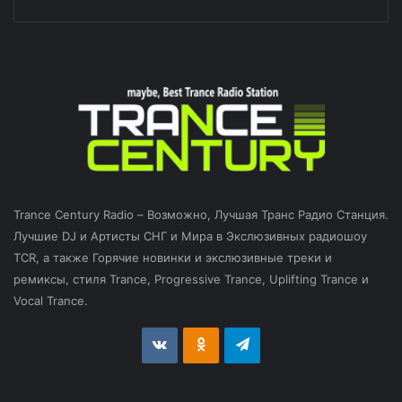
Trance Century Radio – Возможно, Лучшая Транс Радио Станция.
Лучшие DJ и Артисты СНГ и Мира в Экслюзивных радиошоу
TCR, а также Горячие новинки и экслюзивные треки и
ремиксы, стиля Trance, Progressive Trance, Uplifting Trance и
Vocal Trance.
vk.com
Odnoklassniki
Telegram