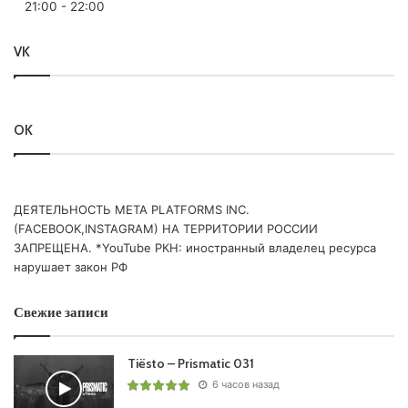
21:00
-
22:00
VK
OK
ДЕЯТЕЛЬНОСТЬ МЕТА PLATFORMS INC.
(FACEBOOK,INSTAGRAM) НА ТЕРРИТОРИИ РОССИИ
ЗАПРЕЩЕНА. *YouTube РКН: иностранный владелец ресурса
нарушает закон РФ
Свежие записи
Tiësto – Prismatic 031
6 часов назад