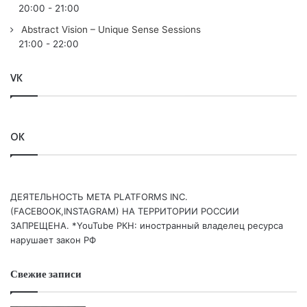
20:00
-
21:00
Abstract Vision – Unique Sense Sessions
21:00
-
22:00
VK
OK
ДЕЯТЕЛЬНОСТЬ МЕТА PLATFORMS INC.
(FACEBOOK,INSTAGRAM) НА ТЕРРИТОРИИ РОССИИ
ЗАПРЕЩЕНА. *YouTube РКН: иностранный владелец ресурса
нарушает закон РФ
Свежие записи