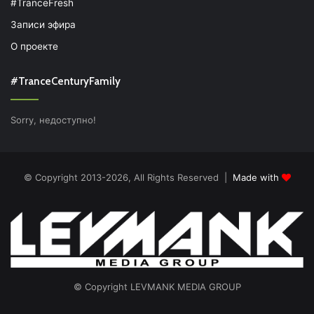
#TranceFresh
Записи эфира
О проекте
#TranceCenturyFamily
Sorry, недоступно!
© Copyright 2013-2026, All Rights Reserved |
Made with
© Copyright LEVMANK MEDIA GROUP