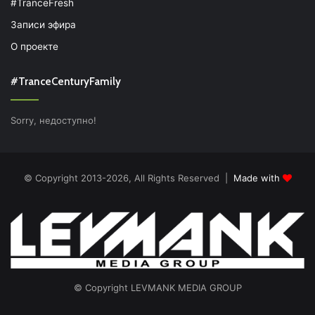
#TranceFresh
Записи эфира
О проекте
#TranceCenturyFamily
Sorry, недоступно!
© Copyright 2013-2026, All Rights Reserved |
Made with
© Copyright LEVMANK MEDIA GROUP