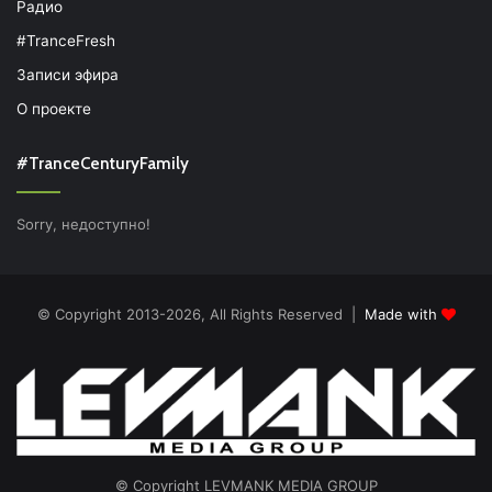
Радио
#TranceFresh
Записи эфира
О проекте
#TranceCenturyFamily
Sorry, недоступно!
© Copyright 2013-2026, All Rights Reserved |
Made with
© Copyright LEVMANK MEDIA GROUP