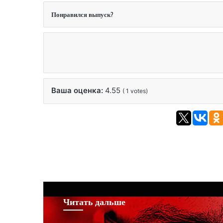
Понравился выпуск?
Ваша оценка:
4.55
(
1
votes)
Читать дальше