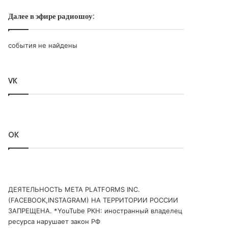
Далее в эфире радиошоу:
события не найдены
VK
OK
ДЕЯТЕЛЬНОСТЬ МЕТА PLATFORMS INC.
(FACEBOOK,INSTAGRAM) НА ТЕРРИТОРИИ РОССИИ
ЗАПРЕЩЕНА. *YouTube РКН: иностранный владелец
ресурса нарушает закон РФ