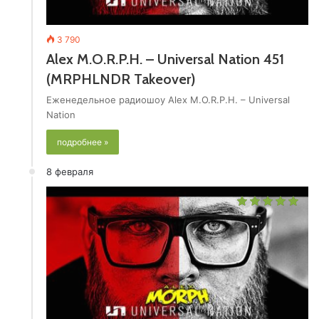
3 790
Alex M.O.R.P.H. – Universal Nation 451
(MRPHLNDR Takeover)
Еженедельное радиошоу Alex M.O.R.P.H. – Universal
Nation
подробнее »
8 февраля