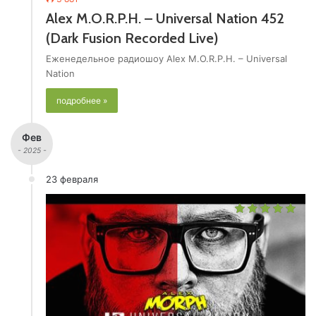
Alex M.O.R.P.H. – Universal Nation 452
(Dark Fusion Recorded Live)
Еженедельное радиошоу Alex M.O.R.P.H. – Universal
Nation
подробнее »
Фев
- 2025 -
23 февраля