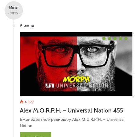
Июл
- 2025 -
6 июля
4 127
Alex M.O.R.P.H. – Universal Nation 455
Еженедельное радиошоу Alex M.O.R.P.H. – Universal
Nation