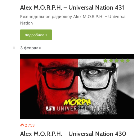
Alex M.O.R.P.H. – Universal Nation 431
Еженедельное радиошоу Alex M.O.R.P.H. – Universal
Nation
подробнее »
3 февраля
2 753
Alex M.O.R.P.H. – Universal Nation 430