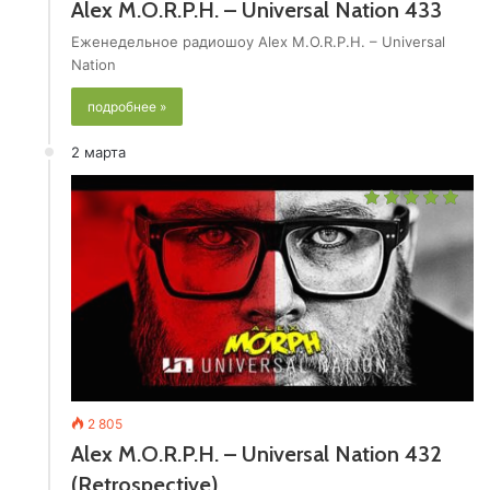
Alex M.O.R.P.H. – Universal Nation 433
Еженедельное радиошоу Alex M.O.R.P.H. – Universal
Nation
подробнее »
2 марта
2 805
Alex M.O.R.P.H. – Universal Nation 432
(Retrospective)