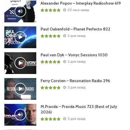
Alexander Popov – Interplay Radioshow 619
23 часа назад
Paul Oakenfold – Planet Perfecto 822
2 дня назад
Paul van Dyk – Vonyc Sessions 1030
3 дня назад
Ferry Corsten – Resonation Radio 296
3 дня назад
M.Pravda – Pravda Music 723 (Best of July
2026)
3 дня назад