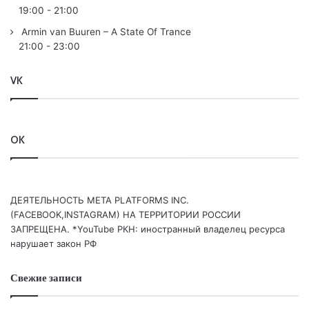
19:00
-
21:00
Armin van Buuren – A State Of Trance
21:00
-
23:00
VK
OK
ДЕЯТЕЛЬНОСТЬ МЕТА PLATFORMS INC.
(FACEBOOK,INSTAGRAM) НА ТЕРРИТОРИИ РОССИИ
ЗАПРЕЩЕНА. *YouTube РКН: иностранный владелец ресурса
нарушает закон РФ
Свежие записи