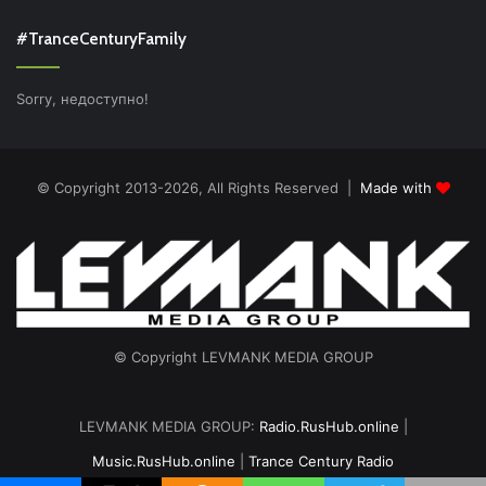
#TranceCenturyFamily
Sorry, недоступно!
© Copyright 2013-2026, All Rights Reserved |
Made with
© Copyright LEVMANK MEDIA GROUP
LEVMANK MEDIA GROUP:
Radio.RusHub.online
|
Music.RusHub.online
|
Trance Century Radio