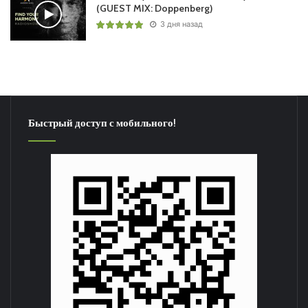
(GUEST MIX: Doppenberg)
3 дня назад
Быстрый доступ с мобильного!