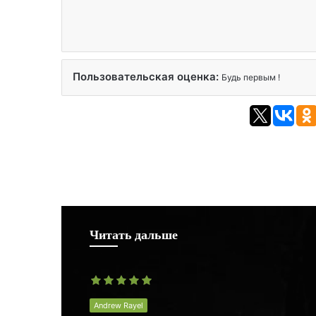
Пользовательская оценка:
Будь первым !
Читать дальше
Andrew Rayel