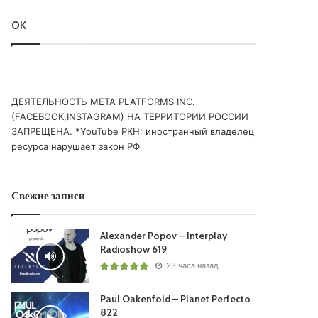
OK
ДЕЯТЕЛЬНОСТЬ МЕТА PLATFORMS INC.
(FACEBOOK,INSTAGRAM) НА ТЕРРИТОРИИ РОССИИ
ЗАПРЕЩЕНА. *YouTube РКН: иностранный владелец
ресурса нарушает закон РФ
Свежие записи
Alexander Popov – Interplay
Radioshow 619
23 часа назад
Paul Oakenfold – Planet Perfecto
822