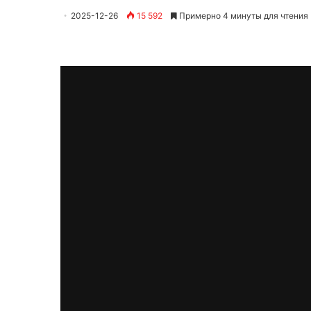
2025-12-26
15 592
Примерно 4 минуты для чтения