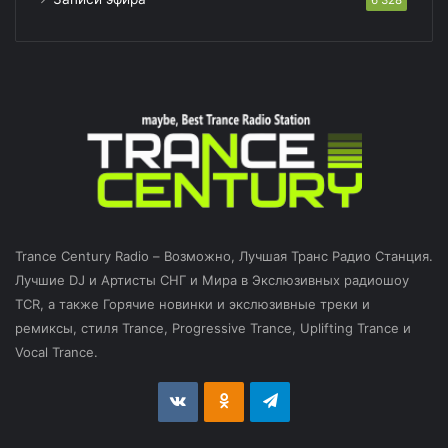
Trance Century Radio – Возможно, Лучшая Транс Радио Станция.
Лучшие DJ и Артисты СНГ и Мира в Экслюзивных радиошоу
TCR, а также Горячие новинки и экслюзивные треки и
ремиксы, стиля Trance, Progressive Trance, Uplifting Trance и
Vocal Trance.
vk.com
Odnoklassniki
Telegram