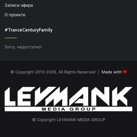
Записи эфира
О проекте
#TranceCenturyFamily
Sorry, недоступно!
© Copyright 2013-2026, All Rights Reserved |
Made with
© Copyright LEVMANK MEDIA GROUP