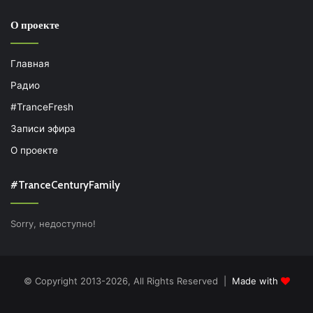
О проекте
Главная
Радио
#TranceFresh
Записи эфира
О проекте
#TranceCenturyFamily
Sorry, недоступно!
© Copyright 2013-2026, All Rights Reserved |
Made with