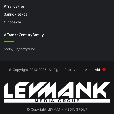
#TranceFresh
Записи эфира
О проекте
#TranceCenturyFamily
Sorry, недоступно!
© Copyright 2013-2026, All Rights Reserved |
Made with
© Copyright LEVMANK MEDIA GROUP