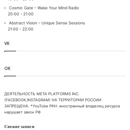
Cosmic Gate – Wake Your Mind Radio
20:00
-
21:00
Abstract Vision – Unique Sense Sessions
21:00
-
22:00
VK
OK
ДЕЯТЕЛЬНОСТЬ МЕТА PLATFORMS INC.
(FACEBOOK,INSTAGRAM) НА ТЕРРИТОРИИ РОССИИ
ЗАПРЕЩЕНА. *YouTube РКН: иностранный владелец ресурса
нарушает закон РФ
Свежие записи