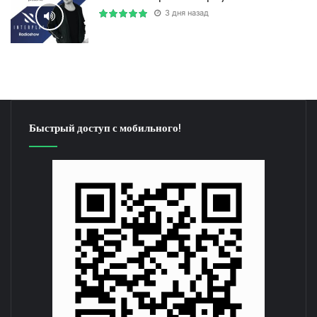
3 дня назад
Быстрый доступ с мобильного!