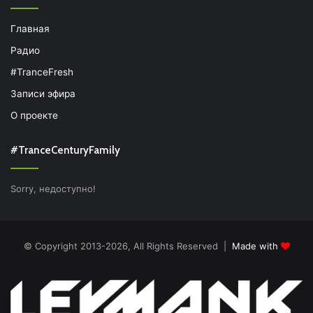
Главная
Радио
#TranceFresh
Записи эфира
О проекте
#TranceCenturyFamily
Sorry, недоступно!
© Copyright 2013-2026, All Rights Reserved |
Made with