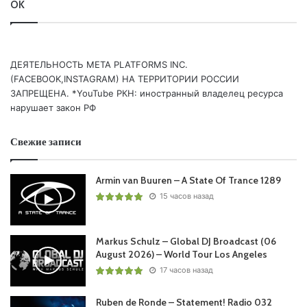
OK
ДЕЯТЕЛЬНОСТЬ МЕТА PLATFORMS INC.
(FACEBOOK,INSTAGRAM) НА ТЕРРИТОРИИ РОССИИ
ЗАПРЕЩЕНА. *YouTube РКН: иностранный владелец ресурса
нарушает закон РФ
Свежие записи
Armin van Buuren – A State Of Trance 1289
15 часов назад
Markus Schulz – Global DJ Broadcast (06
August 2026) – World Tour Los Angeles
17 часов назад
Ruben de Ronde – Statement! Radio 032