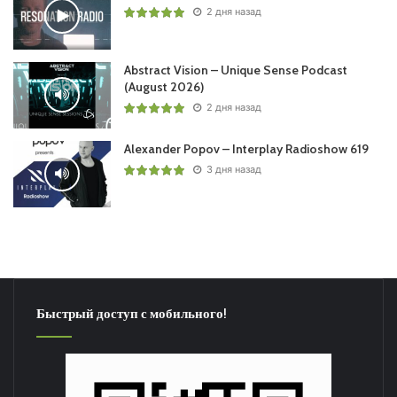
2 дня назад
Abstract Vision – Unique Sense Podcast
(August 2026)
2 дня назад
Alexander Popov – Interplay Radioshow 619
3 дня назад
Быстрый доступ с мобильного!