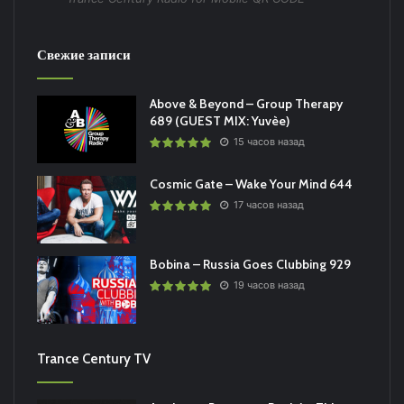
Свежие записи
Above & Beyond – Group Therapy
689 (GUEST MIX: Yuvèe)
15 часов назад
Cosmic Gate – Wake Your Mind 644
17 часов назад
Bobina – Russia Goes Clubbing 929
19 часов назад
Trance Century TV