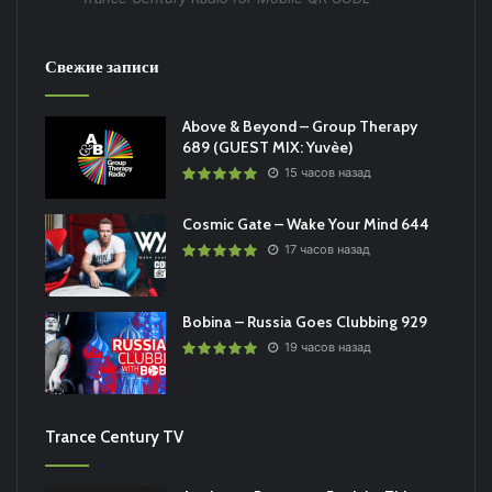
Свежие записи
Above & Beyond – Group Therapy
689 (GUEST MIX: Yuvèe)
15 часов назад
Cosmic Gate – Wake Your Mind 644
17 часов назад
Bobina – Russia Goes Clubbing 929
19 часов назад
Trance Century TV