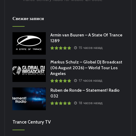
Свежие записи
Armin van Buuren – A State Of Trance
1289
15 часов назад
Markus Schulz – Global DJ Broadcast
(06 August 2026) – World Tour Los
Angeles
17 часов назад
Ruben de Ronde – Statement! Radio
032
18 часов назад
Trance Century TV